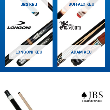
BUFFALO KEU
JBS KEU
ADAM KEU
LONGONI KEU