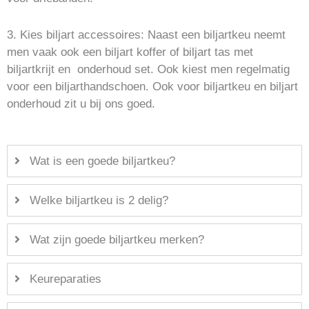
3. Kies biljart accessoires: Naast een biljartkeu neemt
men vaak ook een biljart koffer of biljart tas met
biljartkrijt en onderhoud set. Ook kiest men regelmatig
voor een biljarthandschoen. Ook voor biljartkeu en biljart
onderhoud zit u bij ons goed.
Wat is een goede biljartkeu?
Welke biljartkeu is 2 delig?
Wat zijn goede biljartkeu merken?
Keureparaties