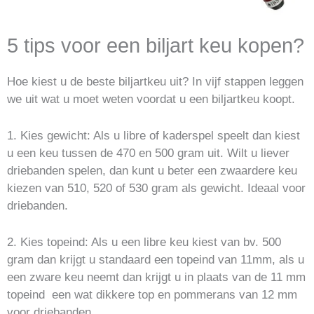
5 tips voor een biljart keu kopen?
Hoe kiest u de beste biljartkeu uit? In vijf stappen leggen
we uit wat u moet weten voordat u een biljartkeu koopt.
1. Kies gewicht: Als u libre of kaderspel speelt dan kiest
u een keu tussen de 470 en 500 gram uit. Wilt u liever
driebanden spelen, dan kunt u beter een zwaardere keu
kiezen van 510, 520 of 530 gram als gewicht. Ideaal voor
driebanden.
2. Kies topeind: Als u een libre keu kiest van bv. 500
gram dan krijgt u standaard een topeind van 11mm, als u
een zware keu neemt dan krijgt u in plaats van de 11 mm
topeind een wat dikkere top en pommerans van 12 mm
voor driebanden.