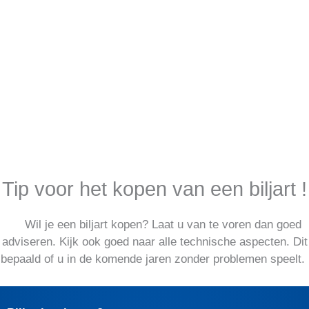
snookertafel
Bekijken
Tip voor het kopen van een biljart !
Wil je een biljart kopen? Laat u van te voren dan goed
adviseren. Kijk ook goed naar alle technische aspecten. Dit
bepaald of u in de komende jaren zonder problemen speelt.