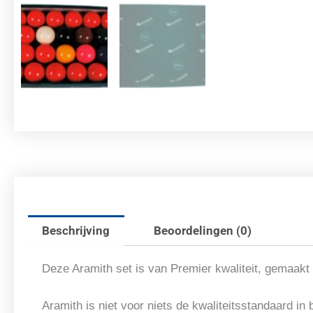
Beschrijving
Beoordelingen (0)
Deze Aramith set is van Premier kwaliteit, gemaakt 
Aramith is niet voor niets de kwaliteitsstandaard in