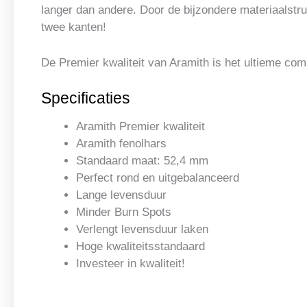
langer dan andere. Door de bijzondere materiaalstru
twee kanten!
De Premier kwaliteit van Aramith is het ultieme comp
Specificaties
Aramith Premier kwaliteit
Aramith fenolhars
Standaard maat: 52,4 mm
Perfect rond en uitgebalanceerd
Lange levensduur
Minder Burn Spots
Verlengt levensduur laken
Hoge kwaliteitsstandaard
Investeer in kwaliteit!