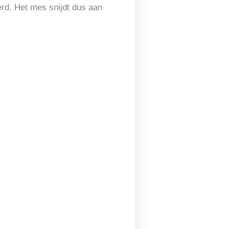
erd. Het mes snijdt dus aan