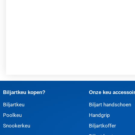
Biljartkeu kopen?
Onze keu accessoi
Biljartkeu
Biljart handschoen
Poolkeu
Handgrip
Snookerkeu
Biljartkoffer