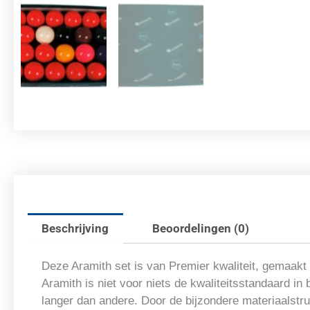
Beschrijving
Beoordelingen (0)
Deze Aramith set is van Premier kwaliteit, gemaakt 
Aramith is niet voor niets de kwaliteitsstandaard in
langer dan andere. Door de bijzondere materiaalstru