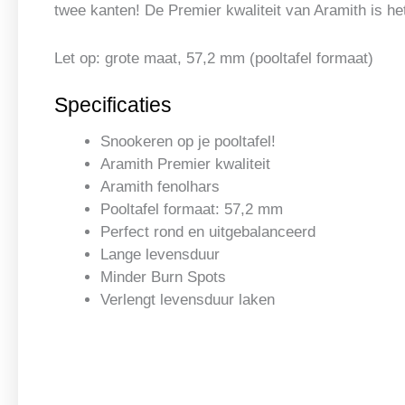
twee kanten! De Premier kwaliteit van Aramith is he
Let op: grote maat, 57,2 mm (pooltafel formaat)
Specificaties
Snookeren op je pooltafel!
Aramith Premier kwaliteit
Aramith fenolhars
Pooltafel formaat: 57,2 mm
Perfect rond en uitgebalanceerd
Lange levensduur
Minder Burn Spots
Verlengt levensduur laken