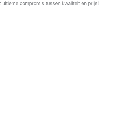
t ultieme compromis tussen kwaliteit en prijs!