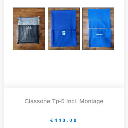
Classone Tp-5 Incl. Montage
€
440.00