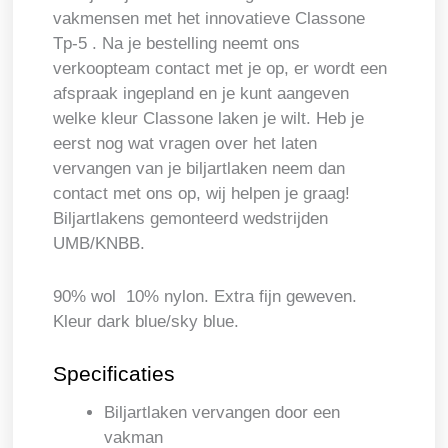
vakmensen met het innovatieve Classone
Tp-5 . Na je bestelling neemt ons
verkoopteam contact met je op, er wordt een
afspraak ingepland en je kunt aangeven
welke kleur Classone laken je wilt. Heb je
eerst nog wat vragen over het laten
vervangen van je biljartlaken neem dan
contact met ons op, wij helpen je graag!
Biljartlakens gemonteerd wedstrijden
UMB/KNBB.
90% wol 10% nylon. Extra fijn geweven.
Kleur dark blue/sky blue.
Specificaties
Biljartlaken vervangen door een
vakman