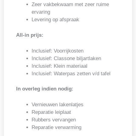
Zeer vakbekwaam met zeer ruime
ervaring
Levering op afspraak
All-in prijs:
Inclusief: Voorrijkosten
Inclusief: Classone biljartlaken
Inclusief: Klein materiaal
Inclusief: Waterpas zetten v/d tafel
In overleg indien nodig:
Vernieuwen lakenlatjes
Reparatie leiplaat
Rubbers vervangen
Reparatie verwarming