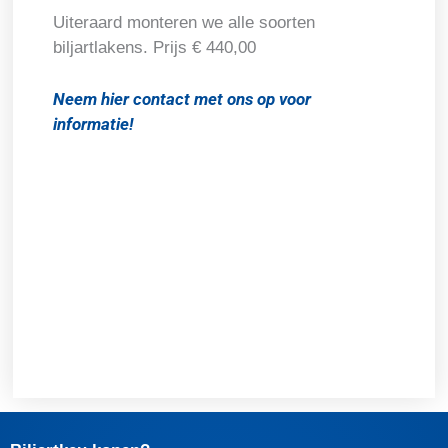
Uiteraard monteren we alle soorten
biljartlakens. Prijs € 440,00
Neem hier contact met ons op voor
informatie!