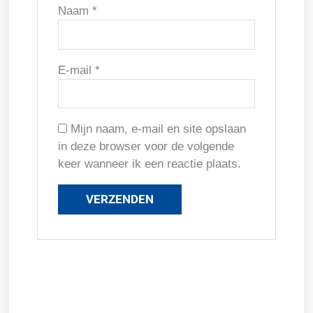
Naam
*
E-mail
*
Mijn naam, e-mail en site opslaan
in deze browser voor de volgende
keer wanneer ik een reactie plaats.