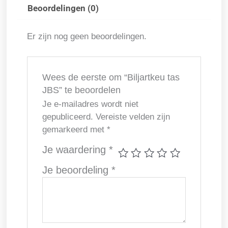
Beoordelingen (0)
Er zijn nog geen beoordelingen.
Wees de eerste om “Biljartkeu tas
JBS” te beoordelen
Je e-mailadres wordt niet
gepubliceerd.
Vereiste velden zijn
gemarkeerd met
*
Je waardering
*
Je beoordeling
*