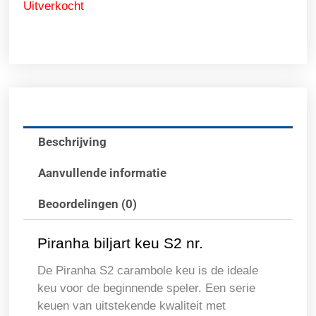
Uitverkocht
Beschrijving
Aanvullende informatie
Beoordelingen (0)
Piranha biljart keu S2 nr.
De Piranha S2 carambole keu is de ideale
keu voor de beginnende speler. Een serie
keuen van uitstekende kwaliteit met