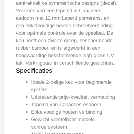
aantrekkelijke symmetrische designs (decal).
Voorzien van een topeind in Canadees
esdoorn met 12 mm Laperti pomerans, en
een enkelvoudige houten schroefverbinding
voor optimale controle over de speelbal. De
keu heeft een zwarte greep, beschermende
rubber bumper, en is afgewerkt in een
hoogwaardige beschermende high-gloss UV
lak. Verkrijgbaar in verschillende gewichten.
Specificaties
Ideale 2-delige keu voor beginnende
spelers
Uitstekende prijs-kwaliteit verhouding
Topeind van Canadees esdoorn
Enkelvoudige houten verbinding
Gewicht verstelbaar middels
schroefsysteem