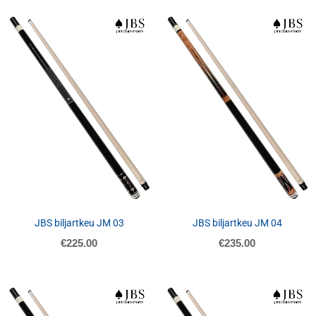
JBS biljartkeu JM 03
JBS biljartkeu JM 04
€
225.00
€
235.00