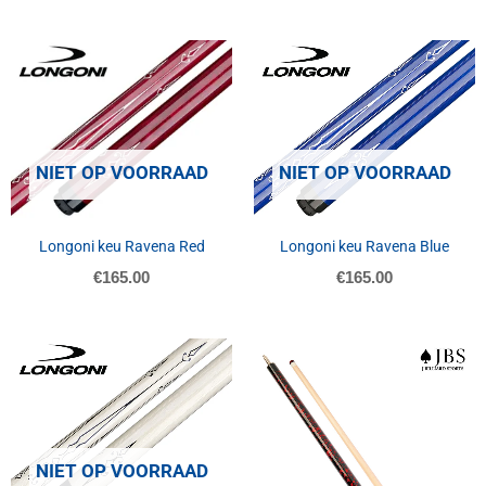
NIET OP VOORRAAD
NIET OP VOORRAAD
Longoni keu Ravena Red
Longoni keu Ravena Blue
€
165.00
€
165.00
NIET OP VOORRAAD