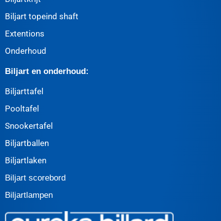
Biljart topeind shaft
Extentions
Onderhoud
Biljart en onderhoud:
Biljarttafel
Pooltafel
Snookertafel
Biljartballen
Biljartlaken
Biljart scorebord
Biljartlampen