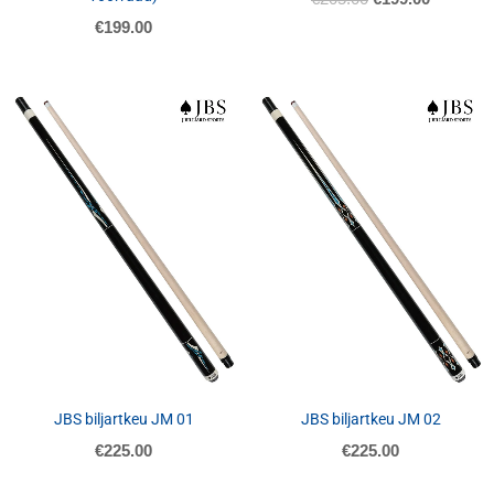
€
199.00
JBS biljartkeu JM 01
JBS biljartkeu JM 02
€
225.00
€
225.00