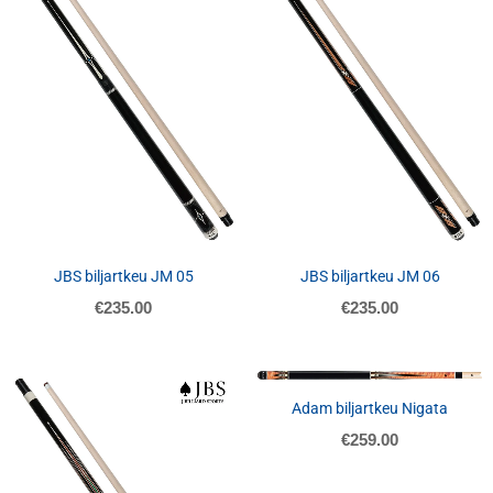
JBS biljartkeu JM 05
JBS biljartkeu JM 06
€
235.00
€
235.00
Adam biljartkeu Nigata
€
259.00