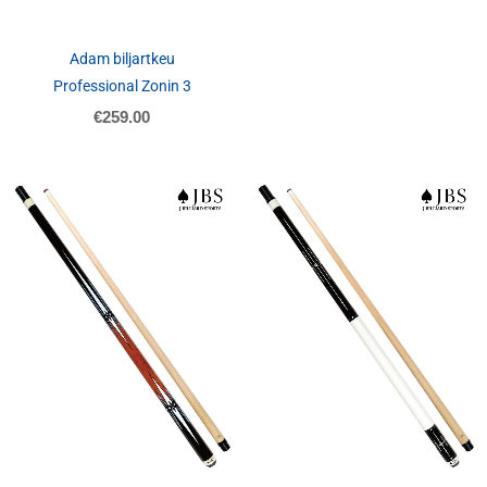
Adam biljartkeu
Professional Zonin 3
€
259.00