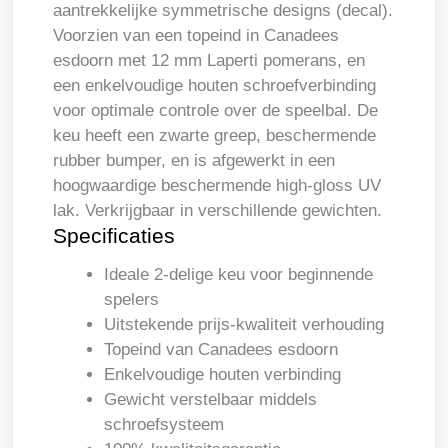
aantrekkelijke symmetrische designs (decal).
Voorzien van een topeind in Canadees
esdoorn met 12 mm Laperti pomerans, en
een enkelvoudige houten schroefverbinding
voor optimale controle over de speelbal. De
keu heeft een zwarte greep, beschermende
rubber bumper, en is afgewerkt in een
hoogwaardige beschermende high-gloss UV
lak. Verkrijgbaar in verschillende gewichten.
Specificaties
Ideale 2-delige keu voor beginnende
spelers
Uitstekende prijs-kwaliteit verhouding
Topeind van Canadees esdoorn
Enkelvoudige houten verbinding
Gewicht verstelbaar middels
schroefsysteem