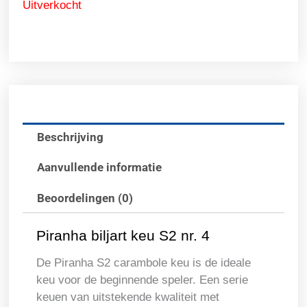
Uitverkocht
Beschrijving
Aanvullende informatie
Beoordelingen (0)
Piranha biljart keu S2 nr. 4
De Piranha S2 carambole keu is de ideale
keu voor de beginnende speler. Een serie
keuen van uitstekende kwaliteit met