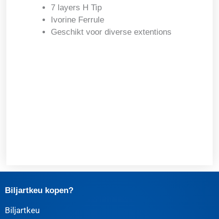
7 layers H Tip
Ivorine Ferrule
Geschikt voor diverse extentions
Biljartkeu kopen?
Biljartkeu