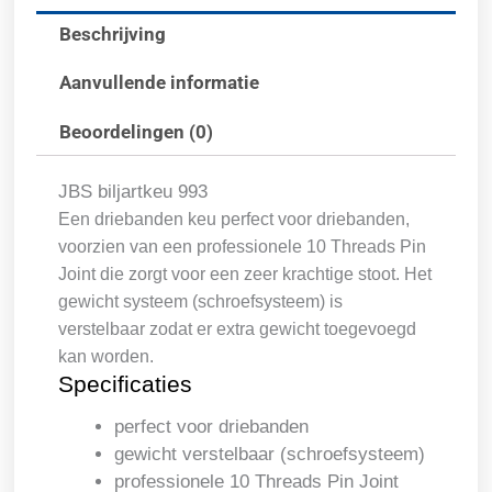
Beschrijving
Aanvullende informatie
Beoordelingen (0)
JBS biljartkeu 993
Een driebanden keu perfect voor driebanden,
voorzien van een professionele 10 Threads Pin
Joint die zorgt voor een zeer krachtige stoot. Het
gewicht systeem (schroefsysteem) is
verstelbaar zodat er extra gewicht toegevoegd
kan worden.
Specificaties
perfect voor driebanden
gewicht verstelbaar (schroefsysteem)
professionele 10 Threads Pin Joint