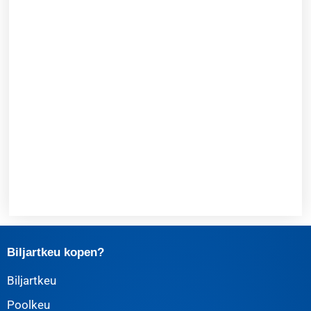
Biljartkeu kopen?
Biljartkeu
Poolkeu