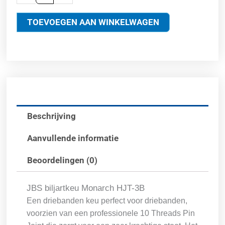
TOEVOEGEN AAN WINKELWAGEN
Beschrijving
Aanvullende informatie
Beoordelingen (0)
JBS biljartkeu Monarch HJT-3B
Een driebanden keu perfect voor driebanden,
voorzien van een professionele 10 Threads Pin