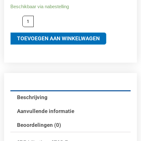
Beschikbaar via nabestelling
TOEVOEGEN AAN WINKELWAGEN
Beschrijving
Aanvullende informatie
Beoordelingen (0)