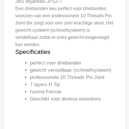
JBS biljartkeu JP12-7
Een driebanden keu perfect voor driebanden,
voorzien van een professionele 10 Threads Pin
Joint die zorgt voor een zeer krachtige stoot. Het
gewicht systeem (schroefsysteem) is
verstelbaar zodat er extra gewicht toegevoegd
kan worden.
Specificaties
perfect voor driebanden
gewicht verstelbaar (schroefsysteem)
professionele 10 Threads Pin Joint
7 layers H Tip
Ivorine Ferrule
Geschikt voor diverse extentions