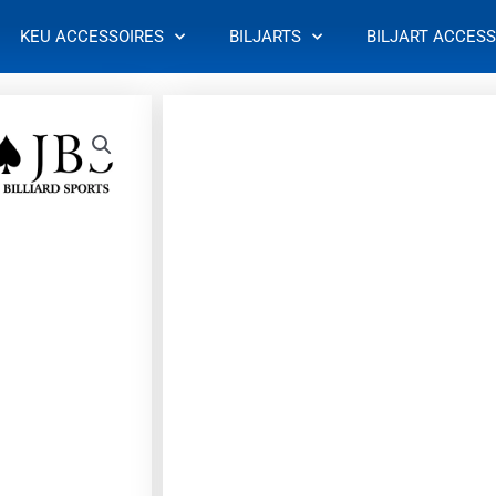
KEU ACCESSOIRES
BILJARTS
BILJART ACCESS