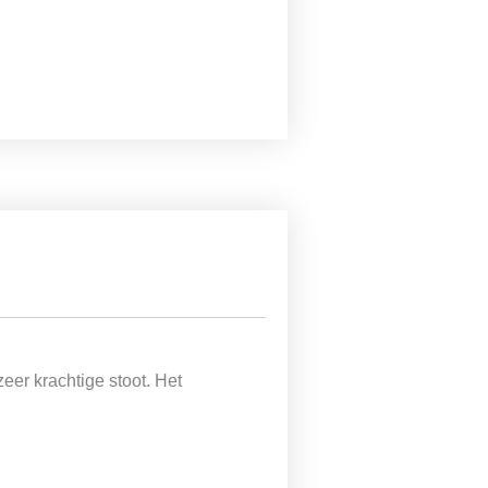
eer krachtige stoot. Het