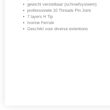
gewicht verstelbaar (schroefsysteem)
professionele 10 Threads Pin Joint
7 layers H Tip
Ivorine Ferrule
Geschikt voor diverse extentions