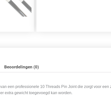
Beoordelingen (0)
an een professionele 10 Threads Pin Joint die zorgt voor een z
t er extra gewicht toegevoegd kan worden.